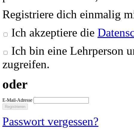
Registriere dich einmalig m
Ich akzeptiere die
Datensc
Ich bin eine Lehrperson u
zugreifen.
oder
E-Mail-Adresse
Registrieren
Passwort vergessen?