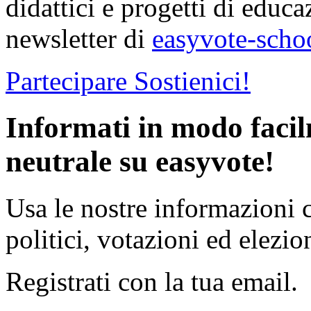
didattici e progetti di educa
newsletter di
easyvote-scho
Partecipare
Sostienici!
Informati in modo faci
neutrale su easyvote!
Usa le nostre informazioni 
politici, votazioni ed elezion
Registrati con la tua email.