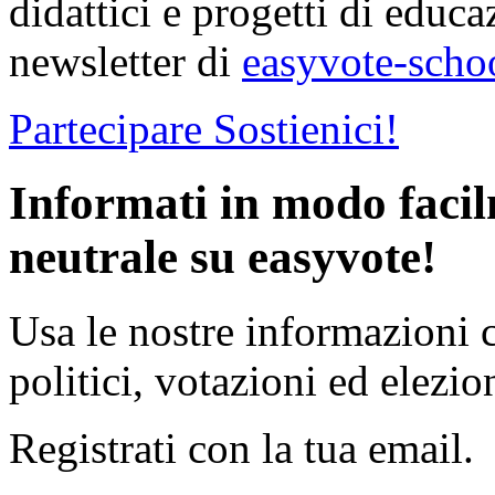
didattici e progetti di educa
newsletter di
easyvote-scho
Partecipare
Sostienici!
Informati in modo faci
neutrale su easyvote!
Usa le nostre informazioni 
politici, votazioni ed elezion
Registrati con la tua email.