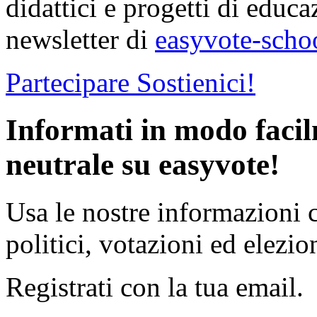
didattici e progetti di educa
newsletter di
easyvote-scho
Partecipare
Sostienici!
Informati in modo faci
neutrale su easyvote!
Usa le nostre informazioni 
politici, votazioni ed elezion
Registrati con la tua email.