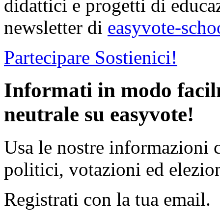
didattici e progetti di educa
newsletter di
easyvote-scho
Partecipare
Sostienici!
Informati in modo faci
neutrale su easyvote!
Usa le nostre informazioni 
politici, votazioni ed elezion
Registrati con la tua email.