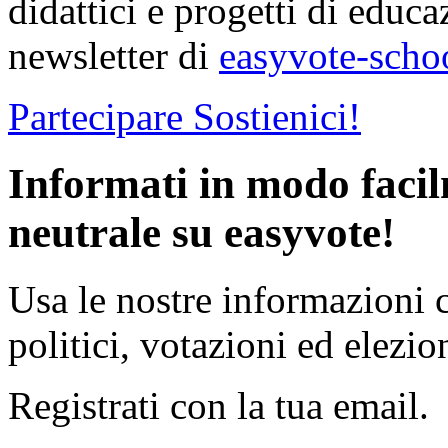
didattici e progetti di educa
newsletter di
easyvote-scho
Partecipare
Sostienici!
Informati in modo faci
neutrale su easyvote!
Usa le nostre informazioni 
politici, votazioni ed elezion
Registrati con la tua email.