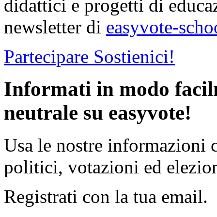
didattici e progetti di educa
newsletter di
easyvote-scho
Partecipare
Sostienici!
Informati in modo faci
neutrale su easyvote!
Usa le nostre informazioni 
politici, votazioni ed elezion
Registrati con la tua email.