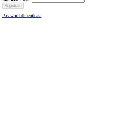
Registrare
Password dimenticata