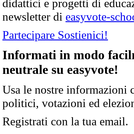
didattici e progetti di educa
newsletter di
easyvote-scho
Partecipare
Sostienici!
Informati in modo faci
neutrale su easyvote!
Usa le nostre informazioni 
politici, votazioni ed elezion
Registrati con la tua email.