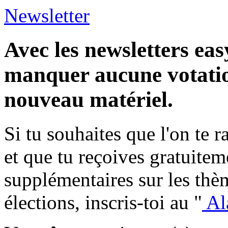
Newsletter
Avec les newsletters eas
manquer aucune votatio
nouveau matériel.
Si tu souhaites que l'on te 
et que tu reçoives gratuite
supplémentaires sur les thèm
élections, inscris-toi au "
Al