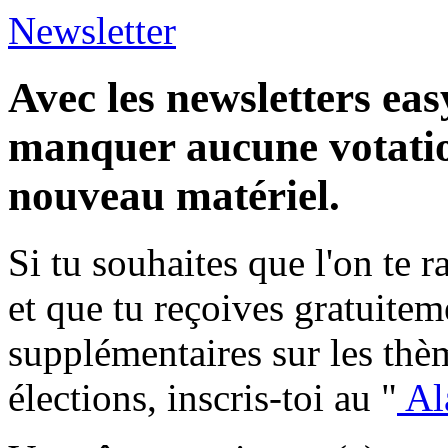
Newsletter
Avec les newsletters eas
manquer aucune votatio
nouveau matériel.
Si tu souhaites que l'on te 
et que tu reçoives gratuite
supplémentaires sur les thèm
élections, inscris-toi au "
Al