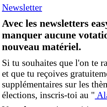
Newsletter
Avec les newsletters eas
manquer aucune votatio
nouveau matériel.
Si tu souhaites que l'on te 
et que tu reçoives gratuite
supplémentaires sur les thèm
élections, inscris-toi au "
Al