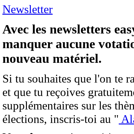
Newsletter
Avec les newsletters eas
manquer aucune votatio
nouveau matériel.
Si tu souhaites que l'on te 
et que tu reçoives gratuite
supplémentaires sur les thèm
élections, inscris-toi au "
Al