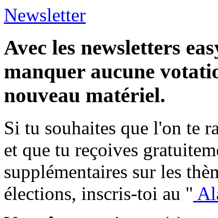
Newsletter
Avec les newsletters eas
manquer aucune votatio
nouveau matériel.
Si tu souhaites que l'on te 
et que tu reçoives gratuite
supplémentaires sur les thèm
élections, inscris-toi au "
Al