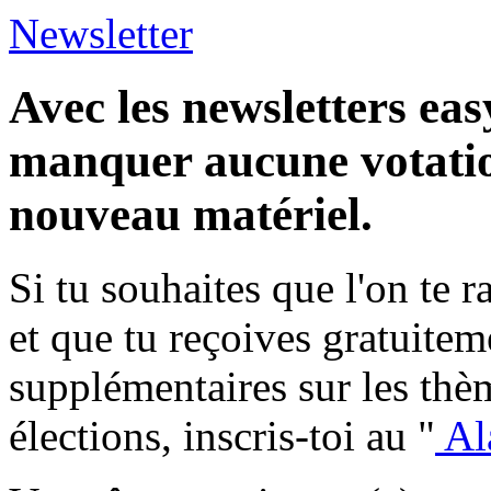
Newsletter
Avec les newsletters eas
manquer aucune votatio
nouveau matériel.
Si tu souhaites que l'on te 
et que tu reçoives gratuite
supplémentaires sur les thèm
élections, inscris-toi au "
Al