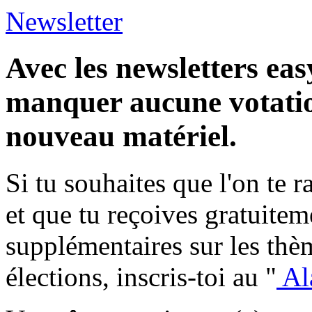
Newsletter
Avec les newsletters eas
manquer aucune votatio
nouveau matériel.
Si tu souhaites que l'on te 
et que tu reçoives gratuite
supplémentaires sur les thèm
élections, inscris-toi au "
Al