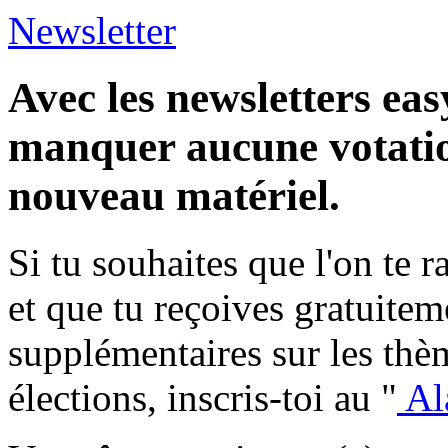
Newsletter
Avec les newsletters eas
manquer aucune votatio
nouveau matériel.
Si tu souhaites que l'on te 
et que tu reçoives gratuite
supplémentaires sur les thèm
élections, inscris-toi au "
Al