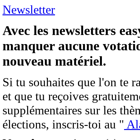
Newsletter
Avec les newsletters eas
manquer aucune votatio
nouveau matériel.
Si tu souhaites que l'on te 
et que tu reçoives gratuite
supplémentaires sur les thèm
élections, inscris-toi au "
Al