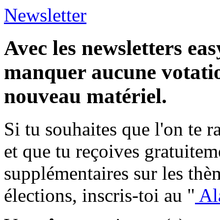
Newsletter
Avec les newsletters eas
manquer aucune votatio
nouveau matériel.
Si tu souhaites que l'on te 
et que tu reçoives gratuite
supplémentaires sur les thèm
élections, inscris-toi au "
Al